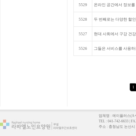
5529
온라인 공간에서 정보를
5528
두 번째로는 다양한 할
5527
현대 사회에서 구강 건강
5526
그들은 서비스를 사용하는
1
업체명 : 에이플러스(A
TEL : 041-742-6633 |
주소 : 충청남도 논산시 연무읍