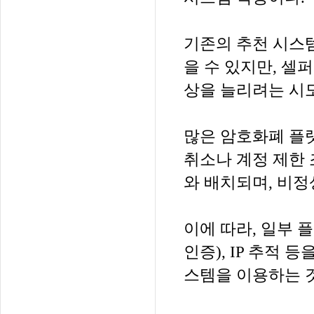
기존의 추천 시스
을 수 있지만, 셀
상을 늘리려는 시도
많은 암호화폐 플
취소나 계정 제한 
와 배치되며, 비
이에 따라, 일부 
인증), IP 추적
스템을 이용하는 