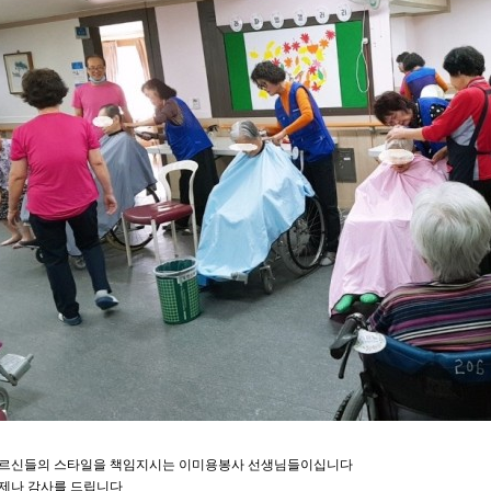
르신들의 스타일을 책임지시는 이미용봉사 선생님들이십니다
제나 감사를 드립니다