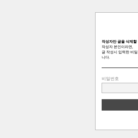
작성자만 글을 삭제할 
작성자 본인이라면,
글 작성시 입력한 비밀
니다.
비밀번호