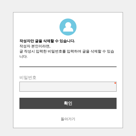
작성자만 글을 삭제할 수 있습니다.
작성자 본인이라면,
글 작성시 입력한 비밀번호를 입력하여 글을 삭제할 수 있습
니다.
비밀번호
돌아가기