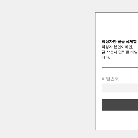
작성자만 글을 삭제할 
작성자 본인이라면,
글 작성시 입력한 비밀
니다.
비밀번호